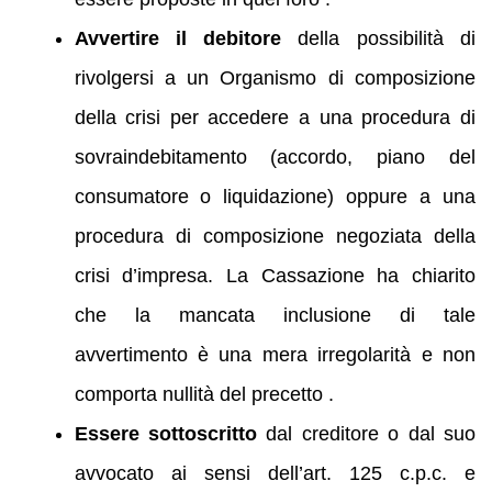
Avvertire il debitore
della possibilità di
rivolgersi a un Organismo di composizione
della crisi per accedere a una procedura di
sovraindebitamento (accordo, piano del
consumatore o liquidazione) oppure a una
procedura di composizione negoziata della
crisi d’impresa. La Cassazione ha chiarito
che la mancata inclusione di tale
avvertimento è una mera irregolarità e non
comporta nullità del precetto .
Essere sottoscritto
dal creditore o dal suo
avvocato ai sensi dell’art. 125 c.p.c. e