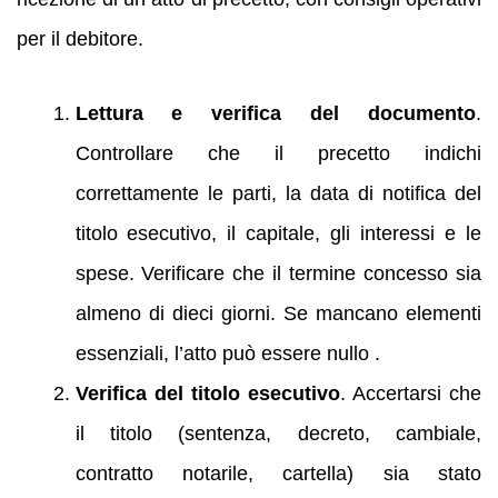
per il debitore.
Lettura e verifica del documento
.
Controllare che il precetto indichi
correttamente le parti, la data di notifica del
titolo esecutivo, il capitale, gli interessi e le
spese. Verificare che il termine concesso sia
almeno di dieci giorni. Se mancano elementi
essenziali, l’atto può essere nullo .
Verifica del titolo esecutivo
. Accertarsi che
il titolo (sentenza, decreto, cambiale,
contratto notarile, cartella) sia stato