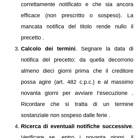
correttamente notificato e che sia ancora
efficace (non prescritto o sospeso). La
mancata notifica del titolo rende nullo il
precetto .
Calcolo dei termini
. Segnare la data di
notifica del precetto: da quella decorrono
almeno dieci giorni prima che il creditore
possa agire (art. 482 c.p.c.) e al massimo
novanta giorni per avviare l’esecuzione .
Ricordare che si tratta di un termine
sostanziale non sospeso dalle ferie .
Ricerca di eventuali notifiche successive
.
Verificare se, entro i novanta giorni, il