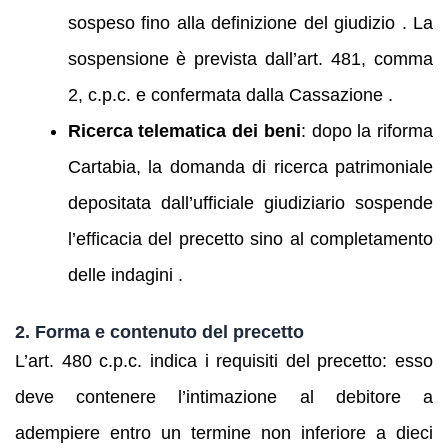
sospeso fino alla definizione del giudizio . La
sospensione è prevista dall’art. 481, comma
2, c.p.c. e confermata dalla Cassazione .
Ricerca telematica dei beni
: dopo la riforma
Cartabia, la domanda di ricerca patrimoniale
depositata dall’ufficiale giudiziario sospende
l’efficacia del precetto sino al completamento
delle indagini .
2. Forma e contenuto del precetto
L’art. 480 c.p.c. indica i requisiti del precetto: esso
deve contenere l’intimazione al debitore a
adempiere entro un termine non inferiore a dieci