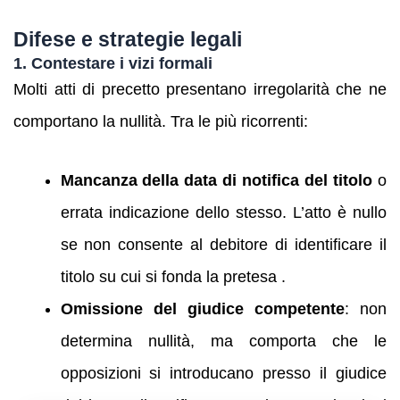
Difese e strategie legali
1. Contestare i vizi formali
Molti atti di precetto presentano irregolarità che ne
comportano la nullità. Tra le più ricorrenti:
Mancanza della data di notifica del titolo
o
errata indicazione dello stesso. L’atto è nullo
se non consente al debitore di identificare il
titolo su cui si fonda la pretesa .
Omissione del giudice competente
: non
determina nullità, ma comporta che le
opposizioni si introducano presso il giudice