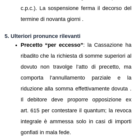
c.p.c.). La sospensione ferma il decorso del
termine di novanta giorni .
5. Ulteriori pronunce rilevanti
Precetto “per eccesso”
: la Cassazione ha
ribadito che la richiesta di somme superiori al
dovuto non travolge l’atto di precetto, ma
comporta l’annullamento parziale e la
riduzione alla somma effettivamente dovuta .
Il debitore deve proporre opposizione ex
art. 615 per contestare il quantum; la revoca
integrale è ammessa solo in casi di importi
gonfiati in mala fede.