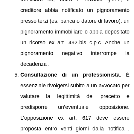
creditore abbia notificato un pignoramento
presso terzi (es. banca o datore di lavoro), un
pignoramento immobiliare o abbia depositato
un ricorso ex art. 492‑bis c.p.c. Anche un
pignoramento negativo interrompe la
decadenza .
Consultazione di un professionista
. È
essenziale rivolgersi subito a un avvocato per
valutare la legittimità del precetto e
predisporre un’eventuale opposizione.
L’opposizione ex art. 617 deve essere
proposta entro venti giorni dalla notifica ,