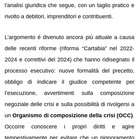
l’analisi giuridica che segue, con un taglio pratico e
rivolto a debitori, imprenditori e contribuenti.
L’argomento è divenuto ancora più attuale a causa
delle recenti riforme (riforma “Cartabia” nel 2022-
2024 e correttivi del 2024) che hanno ridisegnato il
processo esecutivo: nuove formalità del precetto,
obbligo di indicare il giudice competente per
l’esecuzione, avvertimenti sulla composizione
negoziale delle crisi e sulla possibilità di rivolgersi a
un
Organismo di composizione della crisi (OCC)
.
Occorre conoscere i propri diritti e agire
tempestivamente per evitare che un pignoramento