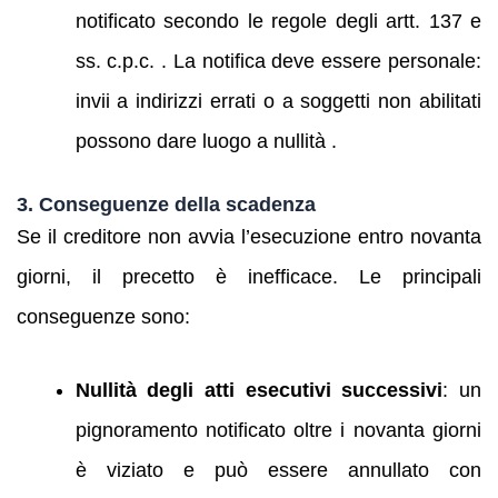
notificato secondo le regole degli artt. 137 e
ss. c.p.c. . La notifica deve essere personale:
invii a indirizzi errati o a soggetti non abilitati
possono dare luogo a nullità .
3. Conseguenze della scadenza
Se il creditore non avvia l’esecuzione entro novanta
giorni, il precetto è inefficace. Le principali
conseguenze sono:
Nullità degli atti esecutivi successivi
: un
pignoramento notificato oltre i novanta giorni
è viziato e può essere annullato con