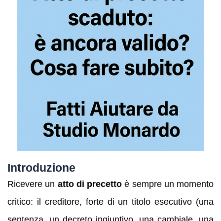
Introduzione
Ricevere un
atto di precetto
è sempre un momento
critico: il creditore, forte di un titolo esecutivo (una
sentenza, un decreto ingiuntivo, una cambiale, una