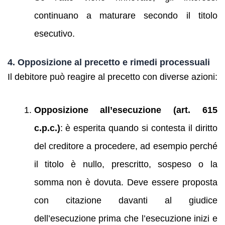
continuano a maturare secondo il titolo
esecutivo.
4. Opposizione al precetto e rimedi processuali
Il debitore può reagire al precetto con diverse azioni:
Opposizione all’esecuzione (art. 615
c.p.c.)
: è esperita quando si contesta il diritto
del creditore a procedere, ad esempio perché
il titolo è nullo, prescritto, sospeso o la
somma non è dovuta. Deve essere proposta
con citazione davanti al giudice
dell’esecuzione prima che l’esecuzione inizi e