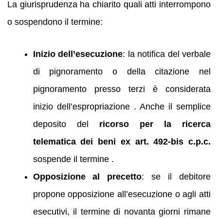
La giurisprudenza ha chiarito quali atti interrompono
o sospendono il termine:
Inizio dell’esecuzione
: la notifica del verbale
di pignoramento o della citazione nel
pignoramento presso terzi è considerata
inizio dell’espropriazione . Anche il semplice
deposito del
ricorso per la ricerca
telematica dei beni ex art. 492‑bis c.p.c.
sospende il termine .
Opposizione al precetto
: se il debitore
propone opposizione all’esecuzione o agli atti
esecutivi, il termine di novanta giorni rimane