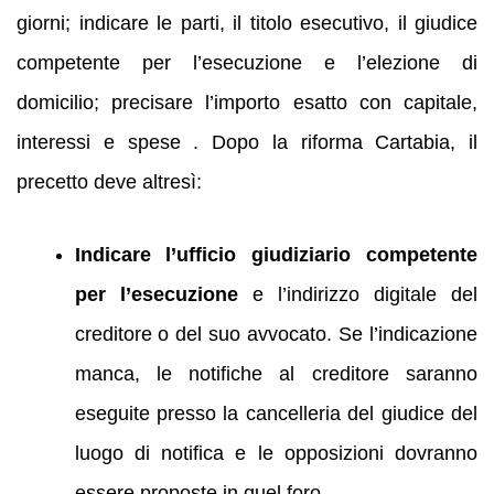
giorni; indicare le parti, il titolo esecutivo, il giudice
competente per l’esecuzione e l’elezione di
domicilio; precisare l’importo esatto con capitale,
interessi e spese . Dopo la riforma Cartabia, il
precetto deve altresì:
Indicare l’ufficio giudiziario competente
per l’esecuzione
e l’indirizzo digitale del
creditore o del suo avvocato. Se l’indicazione
manca, le notifiche al creditore saranno
eseguite presso la cancelleria del giudice del
luogo di notifica e le opposizioni dovranno
essere proposte in quel foro .