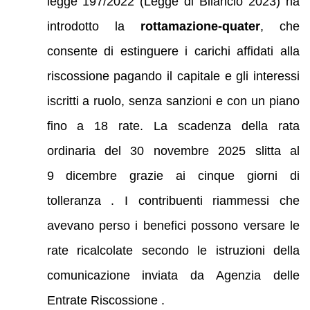
legge 197/2022 (Legge di Bilancio 2023) ha
introdotto la
rottamazione-quater
, che
consente di estinguere i carichi affidati alla
riscossione pagando il capitale e gli interessi
iscritti a ruolo, senza sanzioni e con un piano
fino a 18 rate. La scadenza della rata
ordinaria del 30 novembre 2025 slitta al
9 dicembre grazie ai cinque giorni di
tolleranza . I contribuenti riammessi che
avevano perso i benefici possono versare le
rate ricalcolate secondo le istruzioni della
comunicazione inviata da Agenzia delle
Entrate Riscossione .