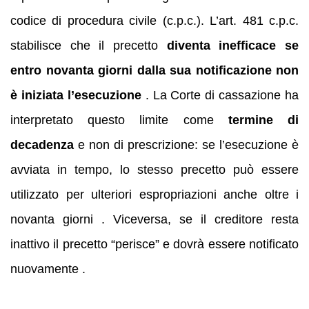
codice di procedura civile (c.p.c.). L’art. 481 c.p.c.
stabilisce che il precetto
diventa inefficace se
entro novanta giorni dalla sua notificazione non
è iniziata l’esecuzione
. La Corte di cassazione ha
interpretato questo limite come
termine di
decadenza
e non di prescrizione: se l’esecuzione è
avviata in tempo, lo stesso precetto può essere
utilizzato per ulteriori espropriazioni anche oltre i
novanta giorni . Viceversa, se il creditore resta
inattivo il precetto “perisce” e dovrà essere notificato
nuovamente .