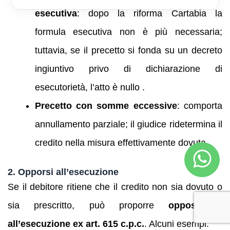
esecutiva
: dopo la riforma Cartabia la
formula esecutiva non è più necessaria;
tuttavia, se il precetto si fonda su un decreto
ingiuntivo privo di dichiarazione di
esecutorietà, l’atto è nullo .
Precetto con somme eccessive
: comporta
annullamento parziale; il giudice ridetermina il
credito nella misura effettivamente dovuta .
2. Opporsi all’esecuzione
Se il debitore ritiene che il credito non sia dovuto o
sia prescritto, può proporre
opposizione
all’esecuzione ex art. 615 c.p.c.
. Alcuni esempi: