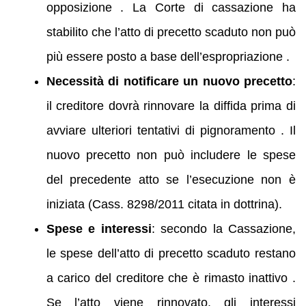
opposizione . La Corte di cassazione ha
stabilito che l’atto di precetto scaduto non può
più essere posto a base dell’espropriazione .
Necessità di notificare un nuovo precetto
:
il creditore dovrà rinnovare la diffida prima di
avviare ulteriori tentativi di pignoramento . Il
nuovo precetto non può includere le spese
del precedente atto se l’esecuzione non è
iniziata (Cass. 8298/2011 citata in dottrina).
Spese e interessi
: secondo la Cassazione,
le spese dell’atto di precetto scaduto restano
a carico del creditore che è rimasto inattivo .
Se l’atto viene rinnovato, gli interessi