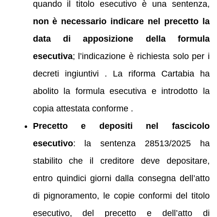
quando il titolo esecutivo è una sentenza,
non è necessario indicare nel precetto la
data di apposizione della formula
esecutiva
; l’indicazione è richiesta solo per i
decreti ingiuntivi . La riforma Cartabia ha
abolito la formula esecutiva e introdotto la
copia attestata conforme .
Precetto e depositi nel fascicolo
esecutivo
: la sentenza 28513/2025 ha
stabilito che il creditore deve depositare,
entro quindici giorni dalla consegna dell’atto
di pignoramento, le copie conformi del titolo
esecutivo, del precetto e dell’atto di