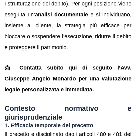
ristrutturazione del debito). Per ogni posizione viene
eseguita un’
analisi documentale
e si individuano,
insieme al cliente, la strategia più efficace per
bloccare o sospendere l’esecuzione, ridurre il debito
e proteggere il patrimonio.
📩 Contatta subito qui di seguito l’Avv.
Giuseppe Angelo Monardo per una valutazione
legale personalizzata e immediata.
Contesto normativo e
giurisprudenziale
1. Efficacia temporale del precetto
Il precetto è disciplinato dagli articoli 480 e 481 del