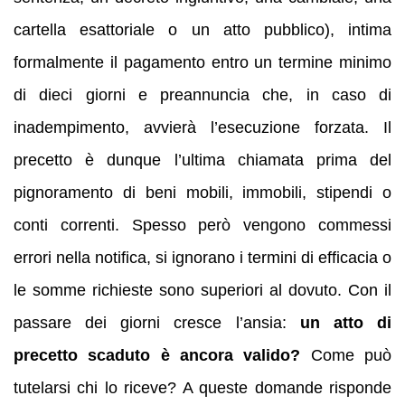
cartella esattoriale o un atto pubblico), intima
formalmente il pagamento entro un termine minimo
di dieci giorni e preannuncia che, in caso di
inadempimento, avvierà l’esecuzione forzata. Il
precetto è dunque l’ultima chiamata prima del
pignoramento di beni mobili, immobili, stipendi o
conti correnti. Spesso però vengono commessi
errori nella notifica, si ignorano i termini di efficacia o
le somme richieste sono superiori al dovuto. Con il
passare dei giorni cresce l’ansia:
un atto di
precetto scaduto è ancora valido?
Come può
tutelarsi chi lo riceve? A queste domande risponde