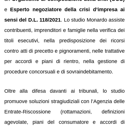
e
Esperto negoziatore della crisi d’impresa ai
sensi del D.L. 118/2021
. Lo studio Monardo assiste
contribuenti, imprenditori e famiglie nella verifica dei
titoli esecutivi, nella predisposizione dei ricorsi
contro atti di precetto e pignoramenti, nelle trattative
per accordi e piani di rientro, nella gestione di
procedure concorsuali e di sovraindebitamento.
Oltre alla difesa davanti ai tribunali, lo studio
promuove soluzioni stragiudiziali con l’Agenzia delle
Entrate-Riscossione (rottamazioni, definizioni
agevolate, piani del consumatore e accordi di