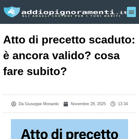
Atto di precetto scaduto:
è ancora valido? cosa
fare subito?
Da
Giuseppe Monardo
Novembre 28, 2025
13:34