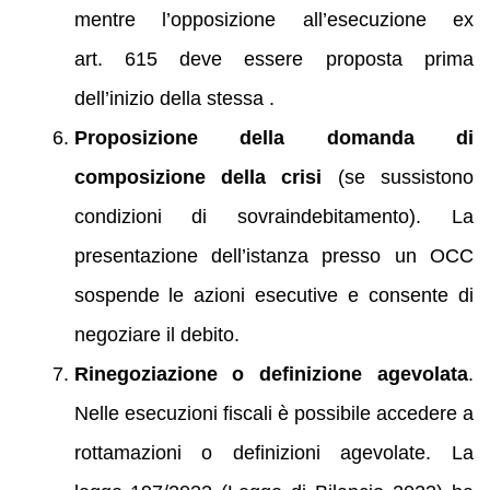
mentre l’opposizione all’esecuzione ex
art. 615 deve essere proposta prima
dell’inizio della stessa .
Proposizione della domanda di
composizione della crisi
(se sussistono
condizioni di sovraindebitamento). La
presentazione dell’istanza presso un OCC
sospende le azioni esecutive e consente di
negoziare il debito.
Rinegoziazione o definizione agevolata
.
Nelle esecuzioni fiscali è possibile accedere a
rottamazioni o definizioni agevolate. La