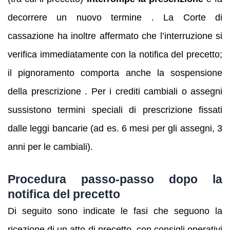
decorrere un nuovo termine . La Corte di
cassazione ha inoltre affermato che l’interruzione si
verifica immediatamente con la notifica del precetto;
il pignoramento comporta anche la sospensione
della prescrizione . Per i crediti cambiali o assegni
sussistono termini speciali di prescrizione fissati
dalle leggi bancarie (ad es. 6 mesi per gli assegni, 3
anni per le cambiali).
Procedura passo‑passo dopo la
notifica del precetto
Di seguito sono indicate le fasi che seguono la
ricezione di un atto di precetto, con consigli operativi