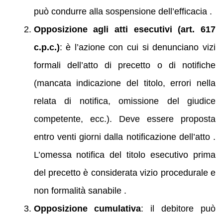
può condurre alla sospensione dell’efficacia .
Opposizione agli atti esecutivi (art. 617
c.p.c.)
: è l’azione con cui si denunciano vizi
formali dell’atto di precetto o di notifiche
(mancata indicazione del titolo, errori nella
relata di notifica, omissione del giudice
competente, ecc.). Deve essere proposta
entro venti giorni dalla notificazione dell’atto .
L’omessa notifica del titolo esecutivo prima
del precetto è considerata vizio procedurale e
non formalità sanabile .
Opposizione cumulativa
: il debitore può