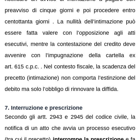
preavviso di cinque giorni e poi procedere entro
centottanta giorni . La nullità dell’intimazione può
essere fatta valere con l’opposizione agli atti
esecutivi, mentre la contestazione del credito deve
avvenire con l’impugnazione della cartella ex
art. 615 c.p.c. . Nel contesto fiscale, la scadenza del
precetto (intimazione) non comporta l’estinzione del
debito ma solo l’obbligo di rinnovare la diffida.
7. Interruzione e prescrizione
Secondo gli artt. 2943 e 2945 del codice civile, la
notifica di un atto che avvia un processo esecutivo
(tra cui il precetto)
interrompe la prescrizione
e fa