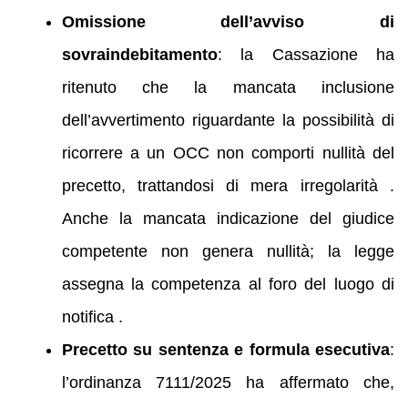
Omissione dell’avviso di
sovraindebitamento
: la Cassazione ha
ritenuto che la mancata inclusione
dell’avvertimento riguardante la possibilità di
ricorrere a un OCC non comporti nullità del
precetto, trattandosi di mera irregolarità .
Anche la mancata indicazione del giudice
competente non genera nullità; la legge
assegna la competenza al foro del luogo di
notifica .
Precetto su sentenza e formula esecutiva
:
l’ordinanza 7111/2025 ha affermato che,