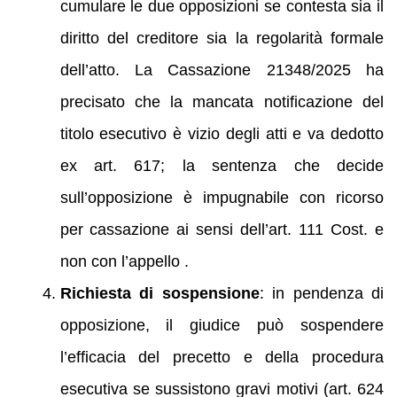
cumulare le due opposizioni se contesta sia il
diritto del creditore sia la regolarità formale
dell’atto. La Cassazione 21348/2025 ha
precisato che la mancata notificazione del
titolo esecutivo è vizio degli atti e va dedotto
ex art. 617; la sentenza che decide
sull’opposizione è impugnabile con ricorso
per cassazione ai sensi dell’art. 111 Cost. e
non con l’appello .
Richiesta di sospensione
: in pendenza di
opposizione, il giudice può sospendere
l’efficacia del precetto e della procedura
esecutiva se sussistono gravi motivi (art. 624