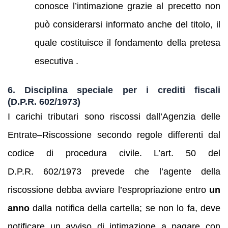
conosce l’intimazione grazie al precetto non
può considerarsi informato anche del titolo, il
quale costituisce il fondamento della pretesa
esecutiva .
6. Disciplina speciale per i crediti fiscali
(D.P.R. 602/1973)
I carichi tributari sono riscossi dall’Agenzia delle
Entrate–Riscossione secondo regole differenti dal
codice di procedura civile. L’art. 50 del
D.P.R. 602/1973 prevede che l’agente della
riscossione debba avviare l’espropriazione entro
un
anno
dalla notifica della cartella; se non lo fa, deve
notificare un avviso di intimazione a pagare con