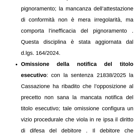
pignoramento; la mancanza dell’attestazione
di conformità non è mera irregolarità, ma
comporta l’inefficacia del pignoramento .
Questa disciplina è stata aggiornata dal
d.lgs. 164/2024.
Omissione della notifica del titolo
esecutivo
: con la sentenza 21838/2025 la
Cassazione ha ribadito che l’opposizione al
precetto non sana la mancata notifica del
titolo esecutivo; tale omissione configura un
vizio procedurale che viola in re ipsa il diritto
di difesa del debitore . Il debitore che