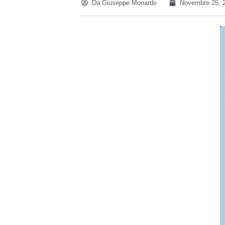
Da
Giuseppe Monardo
Novembre 25, 