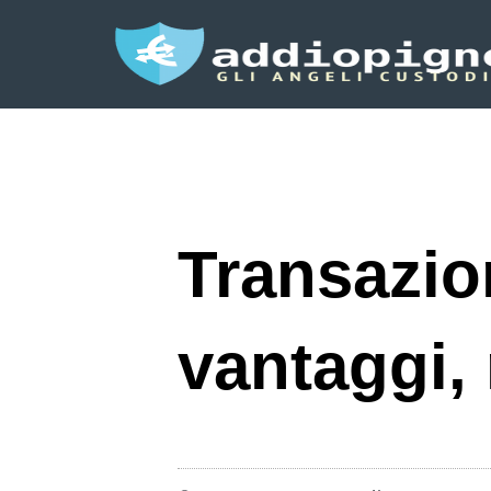
Transazio
vantaggi, 