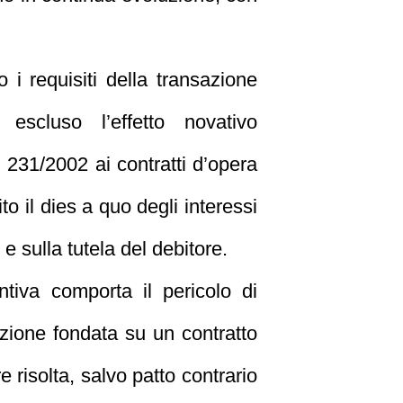
i requisiti della transazione
 escluso l’effetto novativo
 231/2002 ai contratti d’opera
o il dies a quo degli interessi
e sulla tutela del debitore.
tiva comporta il pericolo di
azione fondata su un contratto
e risolta, salvo patto contrario