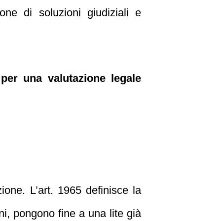
one di soluzioni giudiziali e
per una valutazione legale
zione. L’art. 1965 definisce la
ni, pongono fine a una lite già