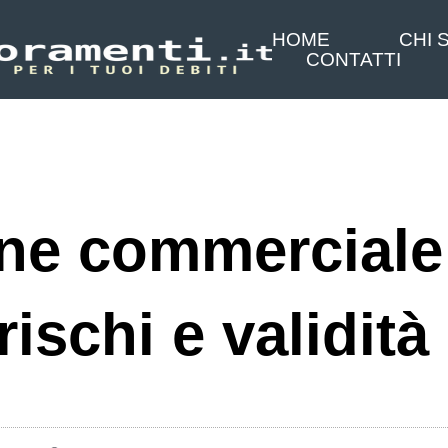
HOME
CHI 
CONTATTI
ne commerciale
rischi e validità