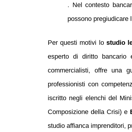
. Nel contesto bancar
possono pregiudicare le
Per questi motivi lo
studio 
esperto di diritto bancario 
commercialisti, offre una 
professionisti con competenz
iscritto negli elenchi del Min
Composizione della Crisi) e
studio affianca imprenditori, pr