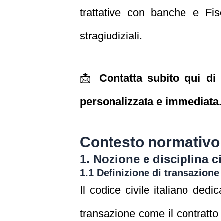
trattative con banche e Fisc
stragiudiziali.
📩
Contatta subito qui di
personalizzata e immediata
Contesto normativo 
1. Nozione e disciplina ci
1.1 Definizione di transazione
Il codice civile italiano dedi
transazione come il contratto 