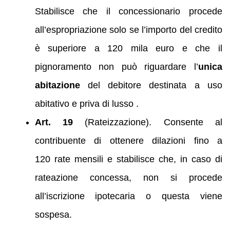
Stabilisce che il concessionario procede
all’espropriazione solo se l’importo del credito
è superiore a 120 mila euro e che il
pignoramento non può riguardare l’
unica
abitazione
del debitore destinata a uso
abitativo e priva di lusso .
Art. 19
(Rateizzazione). Consente al
contribuente di ottenere dilazioni fino a
120 rate mensili e stabilisce che, in caso di
rateazione concessa, non si procede
all’iscrizione ipotecaria o questa viene
sospesa.