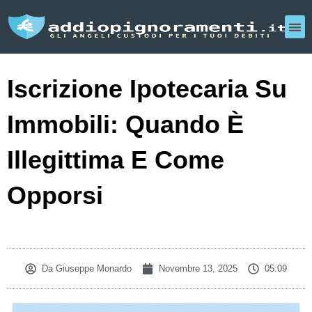
Iscrizione Ipotecaria Su
Immobili: Quando È
Illegittima E Come
Opporsi
Da
Giuseppe Monardo
Novembre 13, 2025
05:09