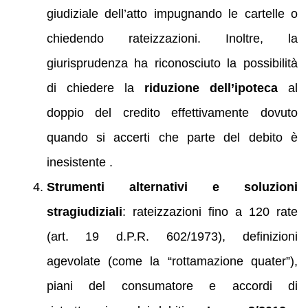
giudiziale dell’atto impugnando le cartelle o
chiedendo rateizzazioni. Inoltre, la
giurisprudenza ha riconosciuto la possibilità
di chiedere la
riduzione dell’ipoteca
al
doppio del credito effettivamente dovuto
quando si accerti che parte del debito è
inesistente .
Strumenti alternativi e soluzioni
stragiudiziali
: rateizzazioni fino a 120 rate
(art. 19 d.P.R. 602/1973), definizioni
agevolate (come la “rottamazione quater”),
piani del consumatore e accordi di