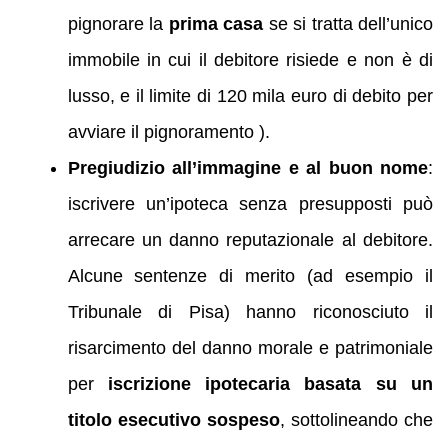
pignorare la
prima casa
se si tratta dell’unico
immobile in cui il debitore risiede e non è di
lusso, e il limite di 120 mila euro di debito per
avviare il pignoramento ).
Pregiudizio all’immagine e al buon nome
:
iscrivere un’ipoteca senza presupposti può
arrecare un danno reputazionale al debitore.
Alcune sentenze di merito (ad esempio il
Tribunale di Pisa) hanno riconosciuto il
risarcimento del danno morale e patrimoniale
per
iscrizione ipotecaria basata su un
titolo esecutivo sospeso
, sottolineando che