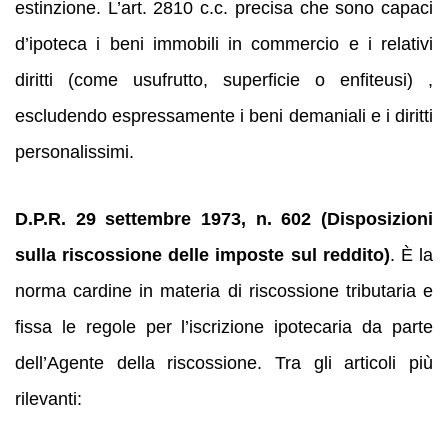
estinzione. L’art. 2810 c.c. precisa che sono capaci
d’ipoteca i beni immobili in commercio e i relativi
diritti (come usufrutto, superficie o enfiteusi) ,
escludendo espressamente i beni demaniali e i diritti
personalissimi.
D.P.R. 29 settembre 1973, n. 602 (Disposizioni
sulla riscossione delle imposte sul reddito)
. È la
norma cardine in materia di riscossione tributaria e
fissa le regole per l’iscrizione ipotecaria da parte
dell’Agente della riscossione. Tra gli articoli più
rilevanti: