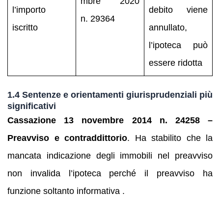
mbre 2020
l’importo
debito viene
n. 29364
iscritto
annullato,
l’ipoteca può
essere ridotta
1.4 Sentenze e orientamenti giurisprudenziali più
significativi
Cassazione 13 novembre 2014 n. 24258 –
Preavviso e contraddittorio
. Ha stabilito che la
mancata indicazione degli immobili nel preavviso
non invalida l’ipoteca perché il preavviso ha
funzione soltanto informativa .