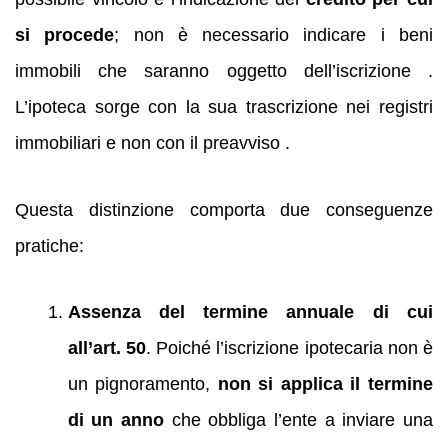
si procede
; non è necessario indicare i beni
immobili che saranno oggetto dell’iscrizione .
L’ipoteca sorge con la sua trascrizione nei registri
immobiliari e non con il preavviso .
Questa distinzione comporta due conseguenze
pratiche:
Assenza del termine annuale di cui
all’art. 50
. Poiché l’iscrizione ipotecaria non è
un pignoramento,
non si applica il termine
di un anno
che obbliga l’ente a inviare una