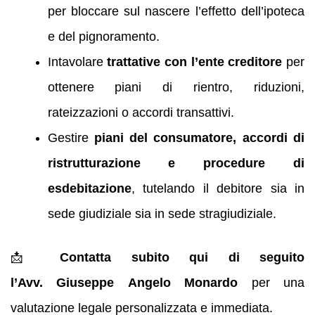
per bloccare sul nascere l’effetto dell’ipoteca
e del pignoramento.
Intavolare
trattative con l’ente creditore
per
ottenere piani di rientro, riduzioni,
rateizzazioni o accordi transattivi.
Gestire
piani del consumatore, accordi di
ristrutturazione e procedure di
esdebitazione
, tutelando il debitore sia in
sede giudiziale sia in sede stragiudiziale.
📩
Contatta subito qui di seguito
l’Avv. Giuseppe Angelo Monardo
per una
valutazione legale personalizzata e immediata.