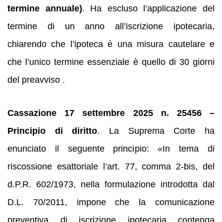
termine annuale)
. Ha escluso l’applicazione del
termine di un anno all’iscrizione ipotecaria,
chiarendo che l’ipoteca è una misura cautelare e
che l’unico termine essenziale è quello di 30 giorni
del preavviso .
Cassazione 17 settembre 2025 n. 25456 –
Principio di diritto
. La Suprema Corte ha
enunciato il seguente principio: «In tema di
riscossione esattoriale l’art. 77, comma 2‑bis, del
d.P.R. 602/1973, nella formulazione introdotta dal
D.L. 70/2011, impone che la comunicazione
preventiva di iscrizione ipotecaria contenga