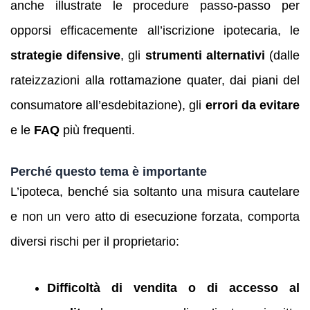
anche illustrate le procedure passo‑passo per
opporsi efficacemente all’iscrizione ipotecaria, le
strategie difensive
, gli
strumenti alternativi
(dalle
rateizzazioni alla rottamazione quater, dai piani del
consumatore all’esdebitazione), gli
errori da evitare
e le
FAQ
più frequenti.
Perché questo tema è importante
L’ipoteca, benché sia soltanto una misura cautelare
e non un vero atto di esecuzione forzata, comporta
diversi rischi per il proprietario:
Difficoltà di vendita o di accesso al