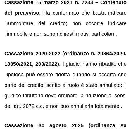
Cassazione 15 marzo 2021 n. 7233 – Contenuto
del preavviso
. Ha confermato che basta indicare
l’ammontare del credito; non occorre indicare
l’immobile e non sono richiesti motivi particolari .
Cassazione 2020‑2022 (ordinanze n. 29364/2020,
18850/2021, 203/2022)
. I giudici hanno ribadito che
l’ipoteca può essere ridotta quando si accerta che
parte del credito iscritto a ruolo è stato annullato; il
giudice tributario deve ordinare la riduzione ai sensi
dell’art. 2872 c.c. e non può annullarla totalmente .
Cassazione 30 agosto 2025 (ordinanza su