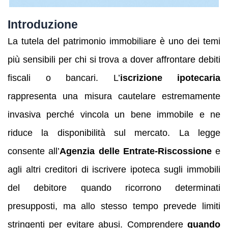
Introduzione
La tutela del patrimonio immobiliare è uno dei temi
più sensibili per chi si trova a dover affrontare debiti
fiscali o bancari. L’
iscrizione ipotecaria
rappresenta una misura cautelare estremamente
invasiva perché vincola un bene immobile e ne
riduce la disponibilità sul mercato. La legge
consente all’
Agenzia delle Entrate‑Riscossione
e
agli altri creditori di iscrivere ipoteca sugli immobili
del debitore quando ricorrono determinati
presupposti, ma allo stesso tempo prevede limiti
stringenti per evitare abusi. Comprendere
quando