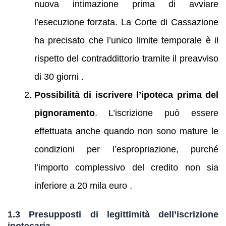
nuova intimazione prima di avviare
l’esecuzione forzata. La Corte di Cassazione
ha precisato che l’unico limite temporale è il
rispetto del contraddittorio tramite il preavviso
di 30 giorni .
Possibilità di iscrivere l’ipoteca prima del
pignoramento
. L’iscrizione può essere
effettuata anche quando non sono mature le
condizioni per l’espropriazione, purché
l’importo complessivo del credito non sia
inferiore a 20 mila euro .
1.3 Presupposti di legittimità dell’iscrizione
ipotecaria