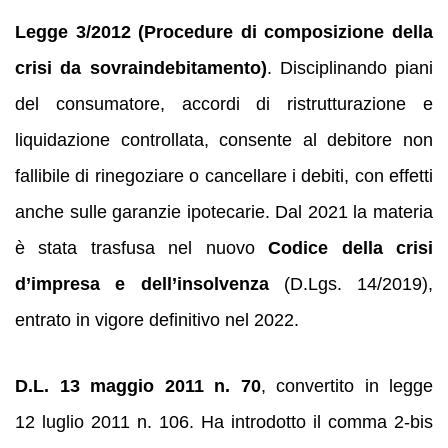
Legge 3/2012 (Procedure di composizione della
crisi da sovraindebitamento)
. Disciplinando piani
del consumatore, accordi di ristrutturazione e
liquidazione controllata, consente al debitore non
fallibile di rinegoziare o cancellare i debiti, con effetti
anche sulle garanzie ipotecarie. Dal 2021 la materia
è stata trasfusa nel nuovo
Codice della crisi
d’impresa e dell’insolvenza
(D.Lgs. 14/2019),
entrato in vigore definitivo nel 2022.
D.L. 13 maggio 2011 n. 70
, convertito in legge
12 luglio 2011 n. 106. Ha introdotto il comma 2‑bis