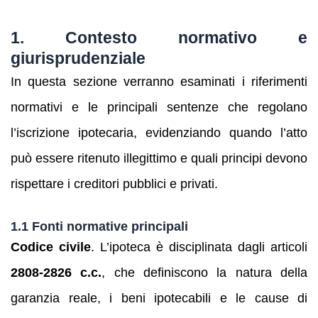
1. Contesto normativo e
giurisprudenziale
In questa sezione verranno esaminati i riferimenti
normativi e le principali sentenze che regolano
l’iscrizione ipotecaria, evidenziando quando l’atto
può essere ritenuto illegittimo e quali principi devono
rispettare i creditori pubblici e privati.
1.1 Fonti normative principali
Codice civile
. L’ipoteca è disciplinata dagli articoli
2808‑2826 c.c.
, che definiscono la natura della
garanzia reale, i beni ipotecabili e le cause di