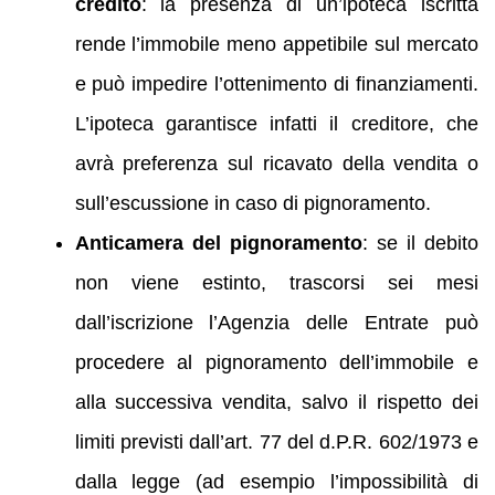
credito
: la presenza di un’ipoteca iscritta
rende l’immobile meno appetibile sul mercato
e può impedire l’ottenimento di finanziamenti.
L’ipoteca garantisce infatti il creditore, che
avrà preferenza sul ricavato della vendita o
sull’escussione in caso di pignoramento.
Anticamera del pignoramento
: se il debito
non viene estinto, trascorsi sei mesi
dall’iscrizione l’Agenzia delle Entrate può
procedere al pignoramento dell’immobile e
alla successiva vendita, salvo il rispetto dei
limiti previsti dall’art. 77 del d.P.R. 602/1973 e
dalla legge (ad esempio l’impossibilità di