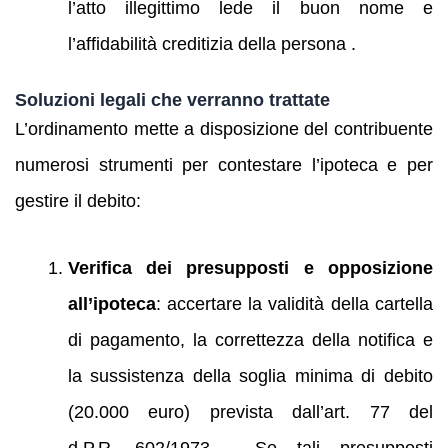
l’atto illegittimo lede il buon nome e
l’affidabilità creditizia della persona .
Soluzioni legali che verranno trattate
L’ordinamento mette a disposizione del contribuente
numerosi strumenti per contestare l’ipoteca e per
gestire il debito:
Verifica dei presupposti e opposizione
all’ipoteca
: accertare la validità della cartella
di pagamento, la correttezza della notifica e
la sussistenza della soglia minima di debito
(20.000 euro) prevista dall’art. 77 del
d.P.R. 602/1973 . Se tali presupposti