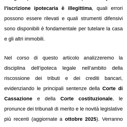
l’iscrizione ipotecaria è illegittima
, quali errori
possono essere rilevati e quali strumenti difensivi
sono disponibili è fondamentale per tutelare la casa
e gli altri immobili.
Nel corso di questo articolo analizzeremo la
disciplina dell’ipoteca legale nell’ambito della
riscossione dei tributi e dei crediti bancari,
evidenziando le principali sentenze della
Corte di
Cassazione
e della
Corte costituzionale
, le
pronunce dei tribunali di merito e le novità legislative
più recenti (aggiornate a
ottobre 2025
). Verranno