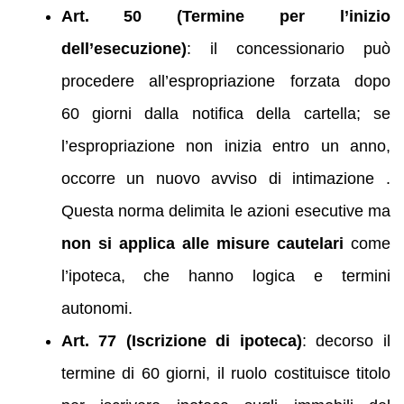
Art. 50 (Termine per l’inizio
dell’esecuzione)
: il concessionario può
procedere all’espropriazione forzata dopo
60 giorni dalla notifica della cartella; se
l’espropriazione non inizia entro un anno,
occorre un nuovo avviso di intimazione .
Questa norma delimita le azioni esecutive ma
non si applica alle misure cautelari
come
l’ipoteca, che hanno logica e termini
autonomi.
Art. 77 (Iscrizione di ipoteca)
: decorso il
termine di 60 giorni, il ruolo costituisce titolo