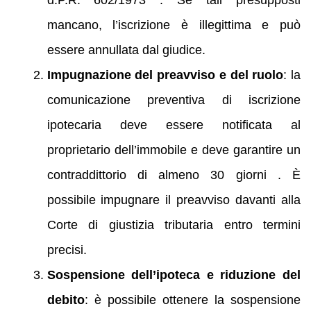
mancano, l’iscrizione è illegittima e può
essere annullata dal giudice.
Impugnazione del preavviso e del ruolo
: la
comunicazione preventiva di iscrizione
ipotecaria deve essere notificata al
proprietario dell’immobile e deve garantire un
contraddittorio di almeno 30 giorni . È
possibile impugnare il preavviso davanti alla
Corte di giustizia tributaria entro termini
precisi.
Sospensione dell’ipoteca e riduzione del
debito
: è possibile ottenere la sospensione