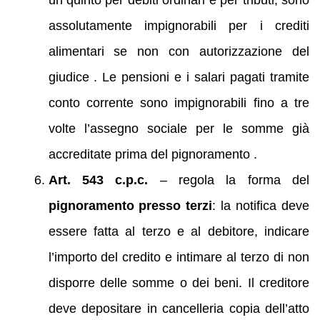
assolutamente impignorabili per i crediti
alimentari se non con autorizzazione del
giudice . Le pensioni e i salari pagati tramite
conto corrente sono impignorabili fino a tre
volte l’assegno sociale per le somme già
accreditate prima del pignoramento .
Art. 543 c.p.c.
– regola la forma del
pignoramento presso terzi
: la notifica deve
essere fatta al terzo e al debitore, indicare
l’importo del credito e intimare al terzo di non
disporre delle somme o dei beni. Il creditore
deve depositare in cancelleria copia dell’atto