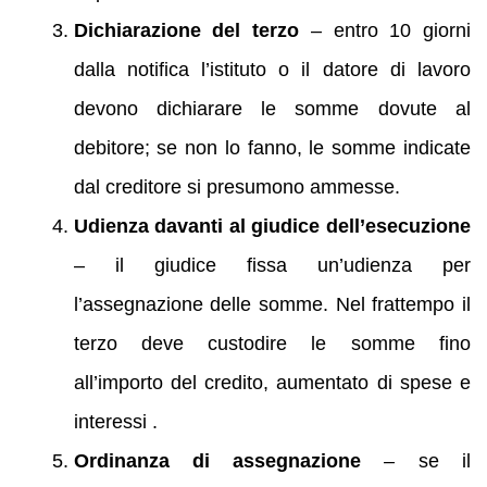
Dichiarazione del terzo
– entro 10 giorni
dalla notifica l’istituto o il datore di lavoro
devono dichiarare le somme dovute al
debitore; se non lo fanno, le somme indicate
dal creditore si presumono ammesse.
Udienza davanti al giudice dell’esecuzione
– il giudice fissa un’udienza per
l’assegnazione delle somme. Nel frattempo il
terzo deve custodire le somme fino
all’importo del credito, aumentato di spese e
interessi .
Ordinanza di assegnazione
– se il