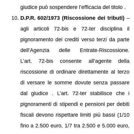
giudice può sospendere l’efficacia del titolo .
D.P.R. 602/1973 (Riscossione dei tributi)
–
agli articoli 72‑bis e 72‑ter disciplina il
pignoramento dei crediti verso terzi da parte
dell’Agenzia delle Entrate‑Riscossione.
L’art. 72‑bis consente all’agente della
riscossione di ordinare direttamente al terzo
di versare le somme dovute senza passare
dal giudice . L’art. 72‑ter stabilisce che i
pignoramenti di stipendi e pensioni per debiti
fiscali devono rispettare limiti più bassi (1/10
fino a 2.500 euro, 1/7 tra 2.500 e 5.000 euro,