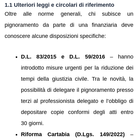
1.1 Ulteriori leggi e circolari di riferimento
Oltre alle norme generali, chi subisce un
pignoramento da parte di una finanziaria deve
conoscere alcune disposizioni specifiche:
D.L. 83/2015 e D.L. 59/2016
– hanno
introdotto misure urgenti per la riduzione dei
tempi della giustizia civile. Tra le novità, la
possibilità di delegare il pignoramento presso
terzi al professionista delegato e l’obbligo di
depositare copie conformi degli atti entro
30 giorni.
Riforma Cartabia (D.Lgs. 149/2022)
–