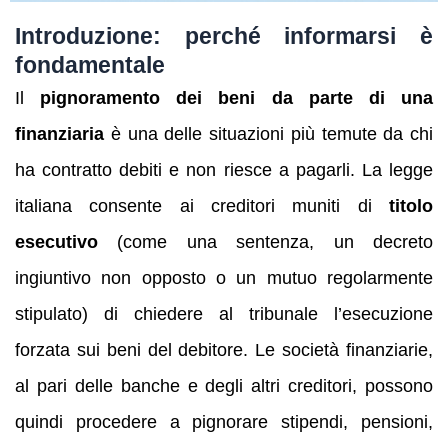
Introduzione: perché informarsi è
fondamentale
Il
pignoramento dei beni da parte di una
finanziaria
è una delle situazioni più temute da chi
ha contratto debiti e non riesce a pagarli. La legge
italiana consente ai creditori muniti di
titolo
esecutivo
(come una sentenza, un decreto
ingiuntivo non opposto o un mutuo regolarmente
stipulato) di chiedere al tribunale l’esecuzione
forzata sui beni del debitore. Le società finanziarie,
al pari delle banche e degli altri creditori, possono
quindi procedere a pignorare stipendi, pensioni,