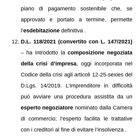
piano di pagamento sostenibile che, se
approvato e portato a termine, permette
l’
esdebitazione
definitiva .
D.L. 118/2021 (convertito con L. 147/2021)
– ha introdotto la
composizione negoziata
della crisi d’impresa
, oggi incorporata nel
Codice della crisi agli articoli 12‑25‑sexies del
D.Lgs. 14/2019. L’imprenditore in difficoltà
può avviare una procedura assistita da un
esperto negoziatore
nominato dalla Camera
di commercio; l’esperto facilita le trattative
con i creditori al fine di evitare l’insolvenza .