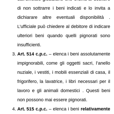
di non sottrarre i beni indicati e lo invita a
dichiarare altre eventuali disponibilità .
L’ufficiale può chiedere al debitore di indicare
ulteriori beni quando quelli pignorati sono
insufficienti.
Art. 514 c.p.c.
– elenca i beni assolutamente
impignorabili, come gli oggetti sacri, l’anello
nuziale, i vestiti, i mobili essenziali di casa, il
frigorifero, la lavatrice, i libri necessari per il
lavoro e gli animali domestici . Questi beni
non possono mai essere pignorati.
Art. 515 c.p.c.
– elenca i beni
relativamente