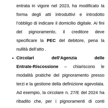
entrata in vigore nel 2023, ha modificato la
forma degli atti introduttivi e introdotto
l’obbligo di indicare il domicilio digitale. Ai fini
del pignoramento, il creditore deve
specificare la
PEC
del debitore, pena la
nullità dell’atto .
Circolari dell’Agenzia delle
Entrate‑Riscossione
– chiariscono le
modalità pratiche del pignoramento presso
terzi e la gestione della definizione agevolata.
Ad esempio, la circolare n. 27/E del 2024 ha
ribadito che, per i pignoramenti di conti