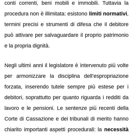
conti correnti, beni mobili e immobili. Tuttavia la
procedura non è illimitata: esistono
limiti normativi
,
termini precisi e strumenti di difesa che il debitore
può attivare per salvaguardare il proprio patrimonio
e la propria dignità.
Negli ultimi anni il legislatore è intervenuto più volte
per armonizzare la disciplina dell’espropriazione
forzata, inserendo tutele sempre più estese per i
debitori, soprattutto per quanto riguarda i redditi da
lavoro e le pensioni. Le sentenze più recenti della
Corte di Cassazione e dei tribunali di merito hanno
chiarito importanti aspetti procedurali: la
necessità