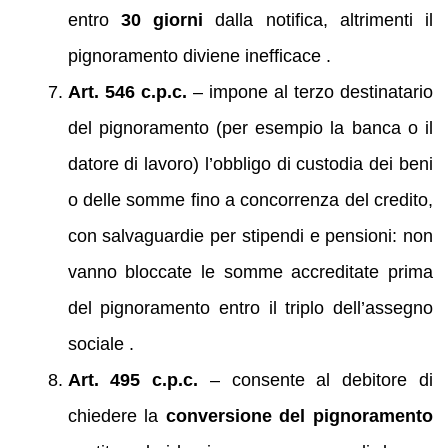
entro
30 giorni
dalla notifica, altrimenti il
pignoramento diviene inefficace .
Art. 546 c.p.c.
– impone al terzo destinatario
del pignoramento (per esempio la banca o il
datore di lavoro) l’obbligo di custodia dei beni
o delle somme fino a concorrenza del credito,
con salvaguardie per stipendi e pensioni: non
vanno bloccate le somme accreditate prima
del pignoramento entro il triplo dell’assegno
sociale .
Art. 495 c.p.c.
– consente al debitore di
chiedere la
conversione del pignoramento