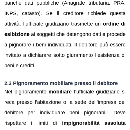
banche dati pubbliche (Anagrafe tributaria, PRA,
INPS, catasto). Se il creditore richiede questa
attività, l’ufficiale giudiziario trasmette un
ordine di
esibizione
ai soggetti che detengono dati e procede
a pignorare i beni individuati. Il debitore può essere
invitato a dichiarare sotto giuramento l’esistenza di
beni e crediti.
2.3 Pignoramento mobiliare presso il debitore
Nel pignoramento
mobiliare
l’ufficiale giudiziario si
reca presso l’abitazione o la sede dell’impresa del
debitore per individuare beni pignorabili. Deve
rispettare i limiti di
impignorabilità assoluta