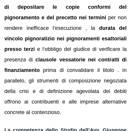
di depositare le copie conformi del
pignoramento e del precetto nei termini
per non
rendere inefficace l’esecuzione , la
durata del
vincolo pignoratizio nei pignoramenti esattoriali
presso terzi
e l’obbligo del giudice di verificare la
presenza di
clausole vessatorie nei contratti di
finanziamento
prima di convalidare il titolo . In
parallelo, gli strumenti di composizione negoziata
della crisi e di definizione agevolata dei debiti
offrono ai contribuenti e alle imprese alternative
concrete al contenzioso.
La competenza dello Studio dell’Avv. Giuseppe