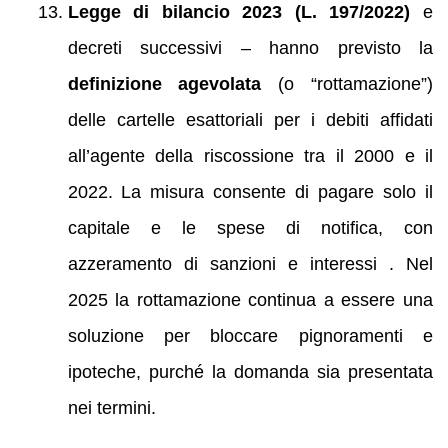
Legge di bilancio 2023 (L. 197/2022)
e
decreti successivi – hanno previsto la
definizione agevolata
(o “rottamazione”)
delle cartelle esattoriali per i debiti affidati
all’agente della riscossione tra il 2000 e il
2022. La misura consente di pagare solo il
capitale e le spese di notifica, con
azzeramento di sanzioni e interessi . Nel
2025 la rottamazione continua a essere una
soluzione per bloccare pignoramenti e
ipoteche, purché la domanda sia presentata
nei termini.