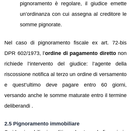
pignoramento è regolare, il giudice emette
un’ordinanza con cui assegna al creditore le
somme pignorate.
Nel caso di pignoramento fiscale ex art. 72‑bis
DPR 602/1973, l’
ordine di pagamento diretto
non
richiede l’intervento del giudice: l’agente della
riscossione notifica al terzo un ordine di versamento
e quest’ultimo deve pagare entro 60 giorni,
versando anche le somme maturate entro il termine
deliberandi .
2.5 Pignoramento immobiliare