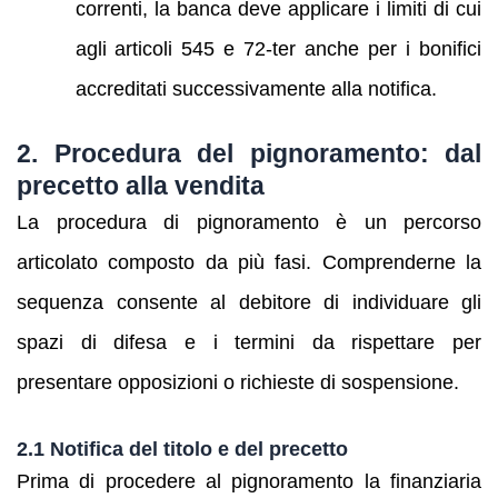
correnti, la banca deve applicare i limiti di cui
agli articoli 545 e 72‑ter anche per i bonifici
accreditati successivamente alla notifica.
2. Procedura del pignoramento: dal
precetto alla vendita
La procedura di pignoramento è un percorso
articolato composto da più fasi. Comprenderne la
sequenza consente al debitore di individuare gli
spazi di difesa e i termini da rispettare per
presentare opposizioni o richieste di sospensione.
2.1 Notifica del titolo e del precetto
Prima di procedere al pignoramento la finanziaria