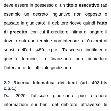
deve essere in possesso di un
titolo esecutivo
(ad
esempio un decreto ingiuntivo non opposto o
passato in giudicato). Il debitore riceve quindi
l’atto
di precetto
, con cui il creditore intima di pagare il
dovuto entro un termine non inferiore a 10 giorni ai
sensi dell’art. 480 c.p.c. Trascorso inutilmente
questo termine, la finanziaria può richiedere
l’intervento dell’ufficiale giudiziario.
2.2 Ricerca telematica dei beni (art. 492‑bis
c.p.c.)
Dal 2020 l’ufficiale giudiziario può ottenere
informazioni sui beni del debitore attraverso le