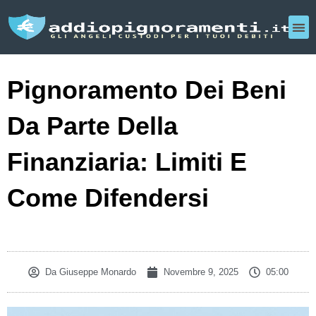
Pignoramento Dei Beni
Da Parte Della
Finanziaria: Limiti E
Come Difendersi
Da
Giuseppe Monardo
Novembre 9, 2025
05:00