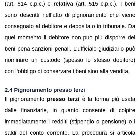
(art. 514 c.p.c.) e
relativa
(art. 515 c.p.c.). I beni
sono descritti nell’atto di pignoramento che viene
consegnato al debitore e depositato in tribunale. Da
quel momento il debitore non può più disporre dei
beni pena sanzioni penali. L’ufficiale giudiziario può
nominare un custode (spesso lo stesso debitore)
con l’obbligo di conservare i beni sino alla vendita.
2.4 Pignoramento presso terzi
Il pignoramento
presso terzi
è la forma più usata
dalle finanziarie, in quanto consente di colpire
immediatamente i redditi (stipendio o pensione) o i
saldi del conto corrente. La procedura si articola