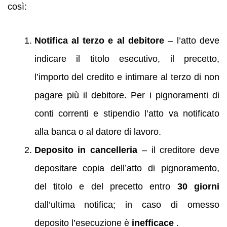
così:
Notifica al terzo e al debitore
– l’atto deve
indicare il titolo esecutivo, il precetto,
l’importo del credito e intimare al terzo di non
pagare più il debitore. Per i pignoramenti di
conti correnti e stipendio l’atto va notificato
alla banca o al datore di lavoro.
Deposito in cancelleria
– il creditore deve
depositare copia dell’atto di pignoramento,
del titolo e del precetto entro
30 giorni
dall’ultima notifica; in caso di omesso
deposito l’esecuzione è
inefficace
.