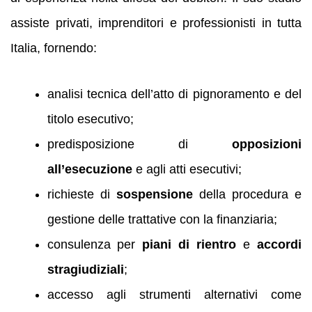
assiste privati, imprenditori e professionisti in tutta
Italia, fornendo:
analisi tecnica dell’atto di pignoramento e del
titolo esecutivo;
predisposizione di
opposizioni
all’esecuzione
e agli atti esecutivi;
richieste di
sospensione
della procedura e
gestione delle trattative con la finanziaria;
consulenza per
piani di rientro
e
accordi
stragiudiziali
;
accesso agli strumenti alternativi come