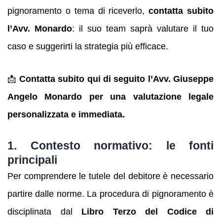
pignoramento o tema di riceverlo,
contatta subito
l’Avv. Monardo
: il suo team saprà valutare il tuo
caso e suggerirti la strategia più efficace.
📩
Contatta subito qui di seguito l’Avv. Giuseppe
Angelo Monardo per una valutazione legale
personalizzata e immediata.
1. Contesto normativo: le fonti
principali
Per comprendere le tutele del debitore è necessario
partire dalle norme. La procedura di pignoramento è
disciplinata dal
Libro Terzo del Codice di