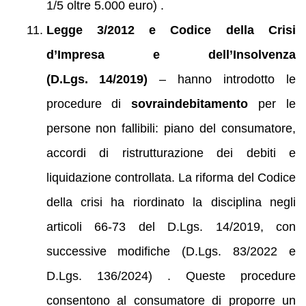
1/5 oltre 5.000 euro) .
Legge 3/2012 e Codice della Crisi
d’Impresa e dell’Insolvenza
(D.Lgs. 14/2019)
– hanno introdotto le
procedure di
sovraindebitamento
per le
persone non fallibili: piano del consumatore,
accordi di ristrutturazione dei debiti e
liquidazione controllata. La riforma del Codice
della crisi ha riordinato la disciplina negli
articoli 66‑73 del D.Lgs. 14/2019, con
successive modifiche (D.Lgs. 83/2022 e
D.Lgs. 136/2024) . Queste procedure
consentono al consumatore di proporre un