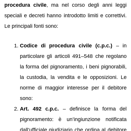
procedura civile
, ma nel corso degli anni leggi
speciali e decreti hanno introdotto limiti e correttivi.
Le principali fonti sono:
Codice di procedura civile (c.p.c.)
– in
particolare gli articoli 491–548 che regolano
la forma del pignoramento, i beni pignorabili,
la custodia, la vendita e le opposizioni. Le
norme di maggior interesse per il debitore
sono:
Art. 492 c.p.c.
– definisce la forma del
pignoramento: è un’ingiunzione notificata
dall’ufficiale giudiziario che ordina al debitore