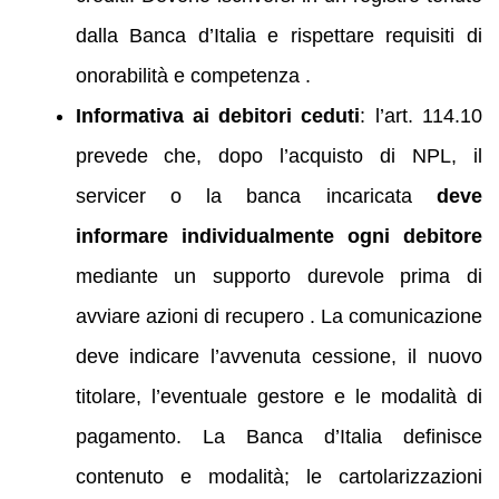
dalla Banca d’Italia e rispettare requisiti di
onorabilità e competenza .
Informativa ai debitori ceduti
: l’art. 114.10
prevede che, dopo l’acquisto di NPL, il
servicer o la banca incaricata
deve
informare individualmente ogni debitore
mediante un supporto durevole prima di
avviare azioni di recupero . La comunicazione
deve indicare l’avvenuta cessione, il nuovo
titolare, l’eventuale gestore e le modalità di
pagamento. La Banca d’Italia definisce
contenuto e modalità; le cartolarizzazioni