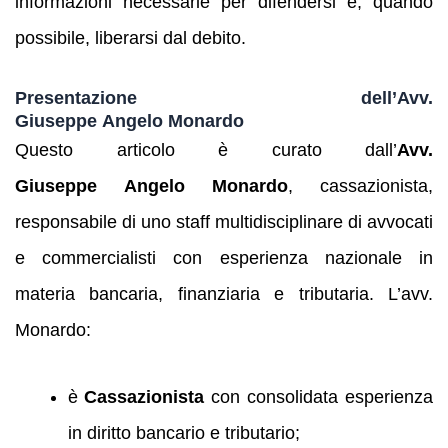
informazioni necessarie per difendersi e, quando
possibile, liberarsi dal debito.
Presentazione dell’Avv.
Giuseppe Angelo Monardo
Questo articolo è curato dall’
Avv.
Giuseppe Angelo Monardo
, cassazionista,
responsabile di uno staff multidisciplinare di avvocati
e commercialisti con esperienza nazionale in
materia bancaria, finanziaria e tributaria. L’avv.
Monardo:
è
Cassazionista
con consolidata esperienza
in diritto bancario e tributario;