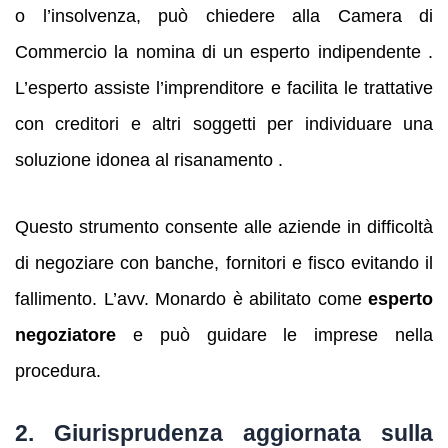
o l’insolvenza, può chiedere alla Camera di
Commercio la nomina di un esperto indipendente .
L’esperto assiste l’imprenditore e facilita le trattative
con creditori e altri soggetti per individuare una
soluzione idonea al risanamento .
Questo strumento consente alle aziende in difficoltà
di negoziare con banche, fornitori e fisco evitando il
fallimento. L’avv. Monardo è abilitato come
esperto
negoziatore
e può guidare le imprese nella
procedura.
2. Giurisprudenza aggiornata sulla