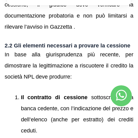
cessione, il giudice deve verificare la
documentazione probatoria e non può limitarsi a
rilevare l’avviso in Gazzetta .
2.2 Gli elementi necessari a provare la cessione
In base alla giurisprudenza più recente, per
dimostrare la legittimazione a riscuotere il credito la
società NPL deve produrre:
Il contratto di cessione
sottoscritto dalla
banca cedente, con l’indicazione del prezzo e
dell’elenco (anche per estratto) dei crediti
ceduti.