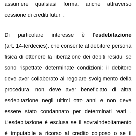
assumere qualsiasi forma, anche attraverso
cessione di crediti futuri .
Di particolare interesse è l’
esdebitazione
(art. 14‑terdecies), che consente al debitore persona
fisica di ottenere la liberazione dei debiti residui se
sono rispettate determinate condizioni: il debitore
deve aver collaborato al regolare svolgimento della
procedura, non deve aver beneficiato di altra
esdebitazione negli ultimi otto anni e non deve
essere stato condannato per determinati reati .
L’esdebitazione è esclusa se il sovraindebitamento
è imputabile a ricorso al credito colposo o se il