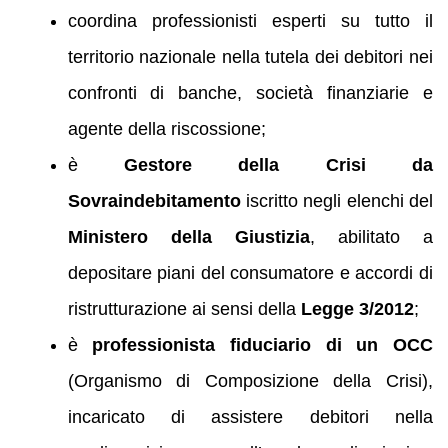
coordina professionisti esperti su tutto il
territorio nazionale nella tutela dei debitori nei
confronti di banche, società finanziarie e
agente della riscossione;
è
Gestore della Crisi da
Sovraindebitamento
iscritto negli elenchi del
Ministero della Giustizia
, abilitato a
depositare piani del consumatore e accordi di
ristrutturazione ai sensi della
Legge 3/2012
;
è
professionista fiduciario di un OCC
(Organismo di Composizione della Crisi),
incaricato di assistere debitori nella