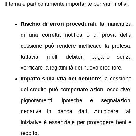
Il tema è particolarmente importante per vari motivi:
Rischio di errori procedurali
: la mancanza
di una corretta notifica o di prova della
cessione può rendere inefficace la pretesa;
tuttavia, molti debitori pagano senza
verificare la legittimità del nuovo creditore.
Impatto sulla vita del debitore
: la cessione
del credito può comportare azioni esecutive,
pignoramenti, ipoteche e segnalazioni
negative in banca dati. Anticipare tali
iniziative è essenziale per proteggere beni e
reddito.