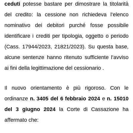
ceduti
potesse bastare per dimostrare la titolarità
del credito: la cessione non richiedeva l’elenco
nominativo dei debitori purché fosse possibile
identificare i crediti per tipologia, oggetto o periodo
(Cass. 17944/2023, 21821/2023). Su questa base,
alcune sentenze hanno ritenuto sufficiente l’avviso
ai fini della legittimazione del cessionario .
Il nuovo orientamento è più rigoroso. Con le
ordinanze
n. 3405 del 6 febbraio 2024
e
n. 15010
del 3 giugno 2024
la Corte di Cassazione ha
affermato che: