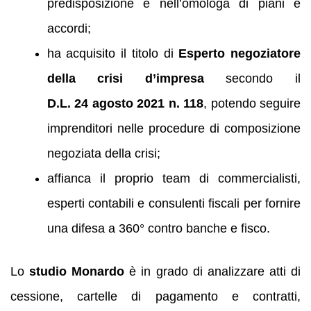
predisposizione e nell’omologa di piani e
accordi;
ha acquisito il titolo di
Esperto negoziatore
della crisi d’impresa
secondo il
D.L. 24 agosto 2021 n. 118
, potendo seguire
imprenditori nelle procedure di composizione
negoziata della crisi;
affianca il proprio team di commercialisti,
esperti contabili e consulenti fiscali per fornire
una difesa a 360° contro banche e fisco.
Lo
studio Monardo
è in grado di analizzare atti di
cessione, cartelle di pagamento e contratti,