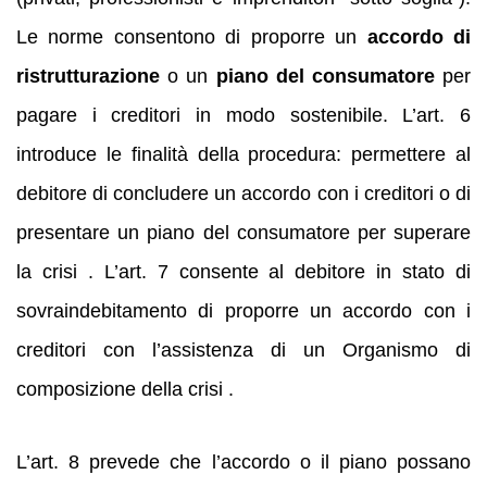
Le norme consentono di proporre un
accordo di
ristrutturazione
o un
piano del consumatore
per
pagare i creditori in modo sostenibile. L’art. 6
introduce le finalità della procedura: permettere al
debitore di concludere un accordo con i creditori o di
presentare un piano del consumatore per superare
la crisi . L’art. 7 consente al debitore in stato di
sovraindebitamento di proporre un accordo con i
creditori con l’assistenza di un Organismo di
composizione della crisi .
L’art. 8 prevede che l’accordo o il piano possano