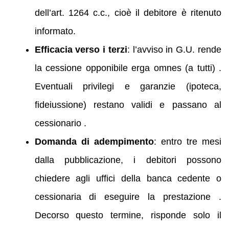
dell’art. 1264 c.c., cioè il debitore è ritenuto
informato.
Efficacia verso i terzi
: l’avviso in G.U. rende
la cessione opponibile erga omnes (a tutti) .
Eventuali privilegi e garanzie (ipoteca,
fideiussione) restano validi e passano al
cessionario .
Domanda di adempimento
: entro tre mesi
dalla pubblicazione, i debitori possono
chiedere agli uffici della banca cedente o
cessionaria di eseguire la prestazione .
Decorso questo termine, risponde solo il