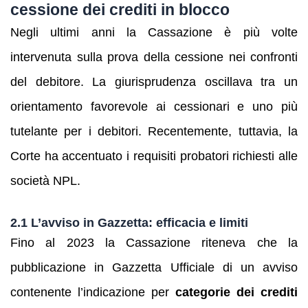
cessione dei crediti in blocco
Negli ultimi anni la Cassazione è più volte
intervenuta sulla prova della cessione nei confronti
del debitore. La giurisprudenza oscillava tra un
orientamento favorevole ai cessionari e uno più
tutelante per i debitori. Recentemente, tuttavia, la
Corte ha accentuato i requisiti probatori richiesti alle
società NPL.
2.1 L’avviso in Gazzetta: efficacia e limiti
Fino al 2023 la Cassazione riteneva che la
pubblicazione in Gazzetta Ufficiale di un avviso
contenente l’indicazione per
categorie dei crediti