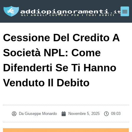
Cessione Del Credito A
Società NPL: Come
Difenderti Se Ti Hanno
Venduto Il Debito
Da
Giuseppe Monardo
Novembre 5, 2025
09:03