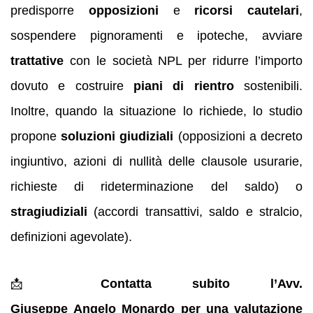
predisporre
opposizioni
e
ricorsi cautelari
,
sospendere pignoramenti e ipoteche, avviare
trattative
con le società NPL per ridurre l’importo
dovuto e costruire
piani di rientro
sostenibili.
Inoltre, quando la situazione lo richiede, lo studio
propone
soluzioni giudiziali
(opposizioni a decreto
ingiuntivo, azioni di nullità delle clausole usurarie,
richieste di rideterminazione del saldo) o
stragiudiziali
(accordi transattivi, saldo e stralcio,
definizioni agevolate).
📩
Contatta subito l’Avv.
Giuseppe Angelo Monardo per una valutazione