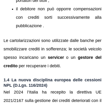
portatori dei titoli ;
il debitore non può opporre compensazioni
con crediti sorti successivamente alla
pubblicazione .
Le cartolarizzazioni sono utilizzate dalle banche per
smobilizzare crediti in sofferenza; le società veicolo
spesso incaricano un
servicer
o un
gestore del
credito
per recuperare i debiti.
1.4 La nuova disciplina europea delle cessioni
NPL (D.Lgs. 116/2024)
Nel 2024 l’Italia ha recepito la direttiva UE
2021/2167 sulla gestione dei crediti deteriorati con il