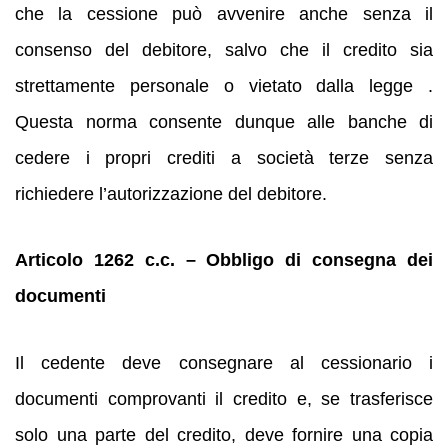
che la cessione può avvenire anche senza il
consenso del debitore, salvo che il credito sia
strettamente personale o vietato dalla legge .
Questa norma consente dunque alle banche di
cedere i propri crediti a società terze senza
richiedere l’autorizzazione del debitore.
Articolo 1262 c.c. – Obbligo di consegna dei
documenti
Il cedente deve consegnare al cessionario i
documenti comprovanti il credito e, se trasferisce
solo una parte del credito, deve fornire una copia