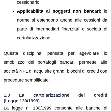
cessionario.
Applicabilità ai soggetti non bancari
: le
norme si estendono anche alle cessioni da
parte di intermediari finanziari e società di
cartolarizzazione .
Questa disciplina, pensata per agevolare lo
smobilizzo dei portafogli bancari, permette alle
società NPL di acquisire grandi blocchi di crediti con
procedure semplificate.
1.3 La cartolarizzazione dei crediti
(Legge 130/1999)
La legge n. 130/1999 consente alle banche di