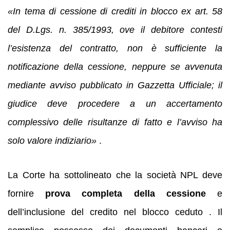
«In tema di cessione di crediti in blocco ex art. 58
del D.Lgs. n. 385/1993, ove il debitore contesti
l’esistenza del contratto, non è sufficiente la
notificazione della cessione, neppure se avvenuta
mediante avviso pubblicato in Gazzetta Ufficiale; il
giudice deve procedere a un accertamento
complessivo delle risultanze di fatto e l’avviso ha
solo valore indiziario»
.
La Corte ha sottolineato che la società NPL deve
fornire
prova completa della cessione
e
dell’inclusione del credito nel blocco ceduto . Il