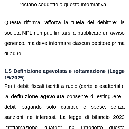
restano soggette a questa informativa .
Questa riforma rafforza la tutela del debitore: la
società NPL non può limitarsi a pubblicare un avviso
generico, ma deve informare ciascun debitore prima
di agire.
1.5 Definizione agevolata e rottamazione (Legge
15/2025)
Per i debiti fiscali iscritti a ruolo (cartelle esattoriali),
la
definizione agevolata
consente di estinguere i
debiti pagando solo capitale e spese, senza
sanzioni né interessi. La legge di bilancio 2023
(“rottamazione quater”) ha introdotto questa