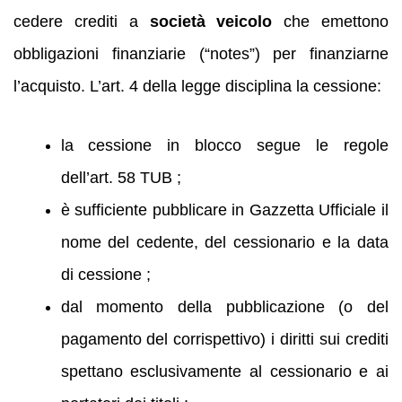
cedere crediti a
società veicolo
che emettono
obbligazioni finanziarie (“notes”) per finanziarne
l’acquisto. L’art. 4 della legge disciplina la cessione:
la cessione in blocco segue le regole
dell’art. 58 TUB ;
è sufficiente pubblicare in Gazzetta Ufficiale il
nome del cedente, del cessionario e la data
di cessione ;
dal momento della pubblicazione (o del
pagamento del corrispettivo) i diritti sui crediti
spettano esclusivamente al cessionario e ai