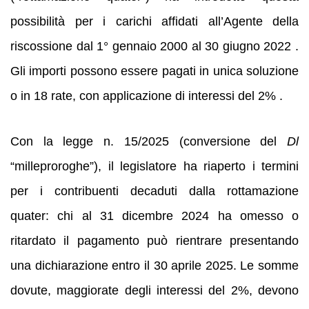
possibilità per i carichi affidati all’Agente della
riscossione dal 1° gennaio 2000 al 30 giugno 2022 .
Gli importi possono essere pagati in unica soluzione
o in 18 rate, con applicazione di interessi del 2% .
Con la legge n. 15/2025 (conversione del
Dl
“milleproroghe”), il legislatore ha riaperto i termini
per i contribuenti decaduti dalla rottamazione
quater: chi al 31 dicembre 2024 ha omesso o
ritardato il pagamento può rientrare presentando
una dichiarazione entro il 30 aprile 2025. Le somme
dovute, maggiorate degli interessi del 2%, devono