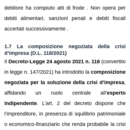
debitore ha compiuto atti di frode . Non opera per
debiti alimentari, sanzioni penali e debiti fiscali
accertati successivamente .
1.7 La composizione negoziata della crisi
d’impresa (D.L. 118/2021)
Il
Decreto‑Legge 24 agosto 2021 n. 118
(convertito
in legge n. 147/2021) ha introdotto la
composizione
negoziata per la soluzione della crisi d’impresa
,
affidando un ruolo centrale all’
esperto
indipendente
. L’art. 2 del decreto dispone che
l’imprenditore, in presenza di squilibrio patrimoniale
o economico‑finanziario che renda probabile la crisi