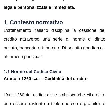
legale personalizzata e immediata.
1. Contesto normativo
L’ordinamento italiano disciplina la cessione del
credito attraverso una serie di norme di diritto
privato, bancario e tributario. Di seguito riportiamo i
riferimenti principali.
1.1 Norme del Codice Civile
Articolo 1260 c.c. – Cedibilità del credito
L’art. 1260 del codice civile stabilisce che «il credito
può essere trasferito a titolo oneroso o gratuito» e