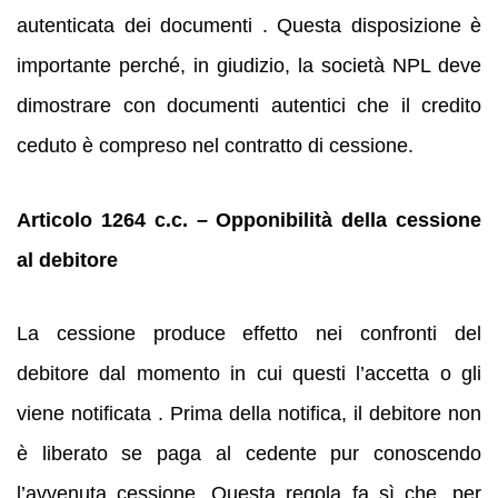
autenticata dei documenti . Questa disposizione è
importante perché, in giudizio, la società NPL deve
dimostrare con documenti autentici che il credito
ceduto è compreso nel contratto di cessione.
Articolo 1264 c.c. – Opponibilità della cessione
al debitore
La cessione produce effetto nei confronti del
debitore dal momento in cui questi l’accetta o gli
viene notificata . Prima della notifica, il debitore non
è liberato se paga al cedente pur conoscendo
l’avvenuta cessione. Questa regola fa sì che, per