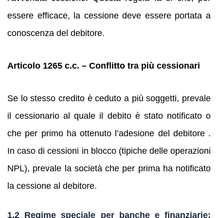
essere efficace, la cessione deve essere portata a
conoscenza del debitore.
Articolo 1265 c.c. – Conflitto tra più cessionari
Se lo stesso credito è ceduto a più soggetti, prevale
il cessionario al quale il debito è stato notificato o
che per primo ha ottenuto l’adesione del debitore .
In caso di cessioni in blocco (tipiche delle operazioni
NPL), prevale la società che per prima ha notificato
la cessione al debitore.
1.2 Regime speciale per banche e finanziarie: