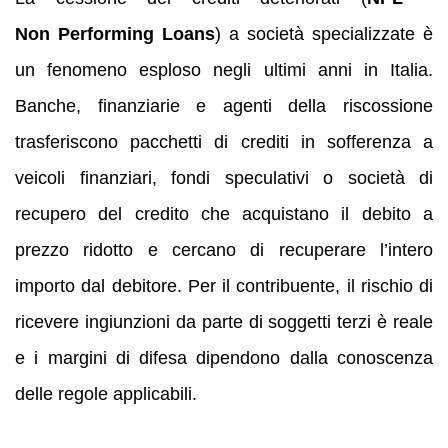
Non Performing Loans
) a società specializzate è
un fenomeno esploso negli ultimi anni in Italia.
Banche, finanziarie e agenti della riscossione
trasferiscono pacchetti di crediti in sofferenza a
veicoli finanziari, fondi speculativi o società di
recupero del credito che acquistano il debito a
prezzo ridotto e cercano di recuperare l’intero
importo dal debitore. Per il contribuente, il rischio di
ricevere ingiunzioni da parte di soggetti terzi è reale
e i margini di difesa dipendono dalla conoscenza
delle regole applicabili.