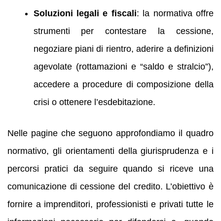
Soluzioni legali e fiscali
: la normativa offre
strumenti per contestare la cessione,
negoziare piani di rientro, aderire a definizioni
agevolate (rottamazioni e “saldo e stralcio”),
accedere a procedure di composizione della
crisi o ottenere l’esdebitazione.
Nelle pagine che seguono approfondiamo il quadro
normativo, gli orientamenti della giurisprudenza e i
percorsi pratici da seguire quando si riceve una
comunicazione di cessione del credito. L’obiettivo è
fornire a imprenditori, professionisti e privati tutte le