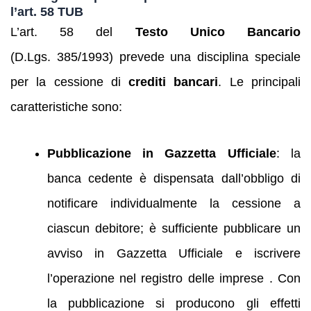
l’art. 58 TUB
L’art. 58 del
Testo Unico Bancario
(D.Lgs. 385/1993) prevede una disciplina speciale
per la cessione di
crediti bancari
. Le principali
caratteristiche sono:
Pubblicazione in Gazzetta Ufficiale
: la
banca cedente è dispensata dall’obbligo di
notificare individualmente la cessione a
ciascun debitore; è sufficiente pubblicare un
avviso in Gazzetta Ufficiale e iscrivere
l’operazione nel registro delle imprese . Con
la pubblicazione si producono gli effetti